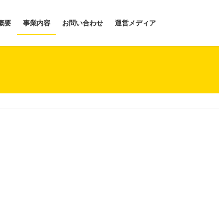
概要
事業内容
お問い合わせ
運営メディア