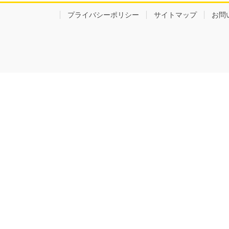
プライバシーポリシー
サイトマップ
お問