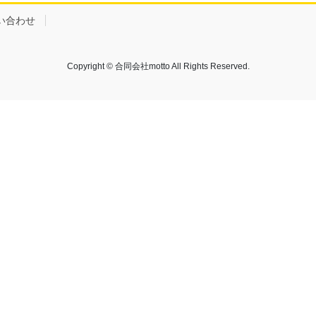
い合わせ
Copyright © 合同会社motto All Rights Reserved.